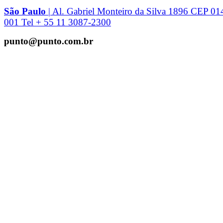
São Paulo
| Al. Gabriel Monteiro da Silva 1896 CEP 01
001 Tel + 55 11 3087-2300
punto@punto.com.br