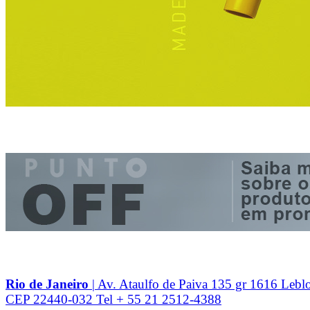
Rio de Janeiro
| Av. Ataulfo de Paiva 135 gr 1616 Lebl
CEP 22440-032 Tel + 55 21 2512-4388