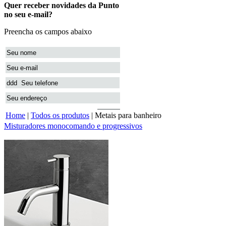
Home
|
Todos os produtos
|
Metais para banheiro
Misturadores monocomando e progressivos