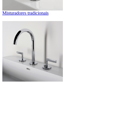
Misturadores tradicionais