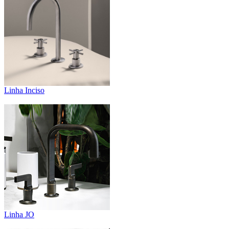
Linha Inciso
Linha JO