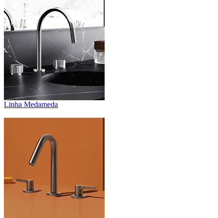
Linha Medameda