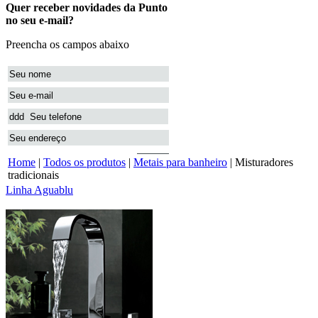
Home
|
Todos os produtos
|
Metais para banheiro
| Misturadores
tradicionais
Linha Aguablu