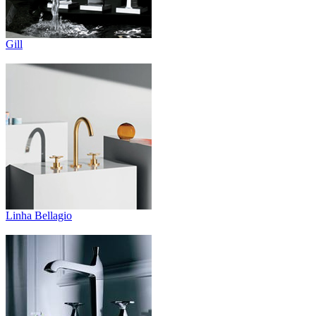
Gill
Linha Bellagio