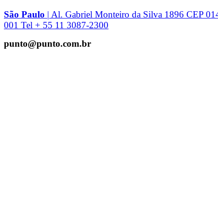
São Paulo
| Al. Gabriel Monteiro da Silva 1896 CEP 01
001 Tel + 55 11 3087-2300
punto@punto.com.br