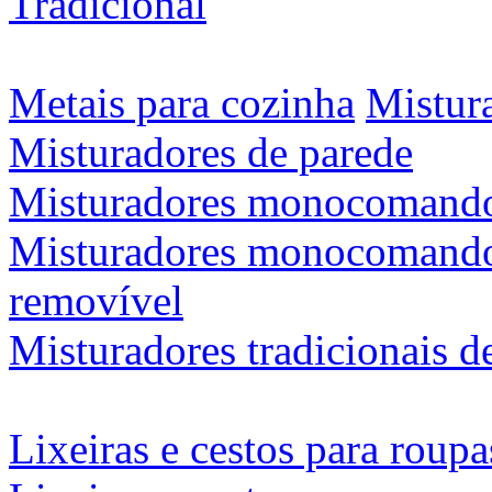
Tradicional
Metais para cozinha
Mistura
Misturadores de parede
Misturadores monocomando
Misturadores monocomando 
removível
Misturadores tradicionais d
Lixeiras e cestos para roupa