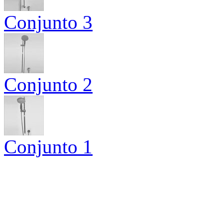
Conjunto 3
Conjunto 2
Conjunto 1