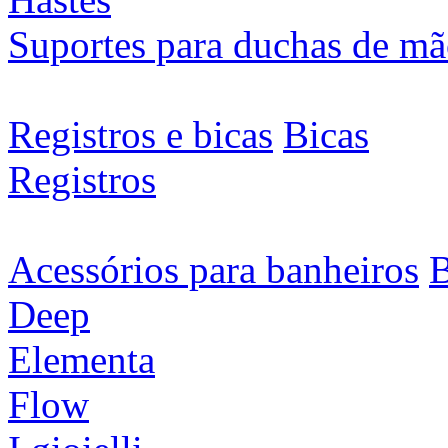
Suportes para duchas de m
Registros e bicas
Bicas
Registros
Acessórios para banheiros
B
Deep
Elementa
Flow