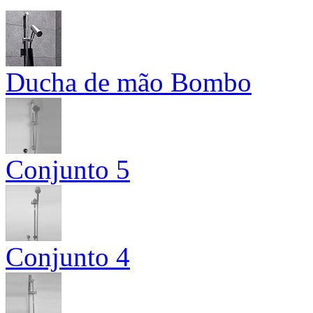
Ducha de mão Bombo
Conjunto 5
Conjunto 4