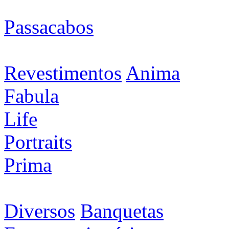
Passacabos
Revestimentos
Anima
Fabula
Life
Portraits
Prima
Diversos
Banquetas