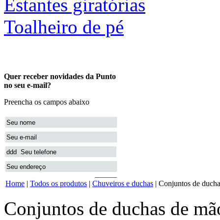
Estantes giratórias
Toalheiro de pé
Home
|
Todos os produtos
|
Chuveiros e duchas
| Conjuntos de duch
Conjuntos de duchas de mã