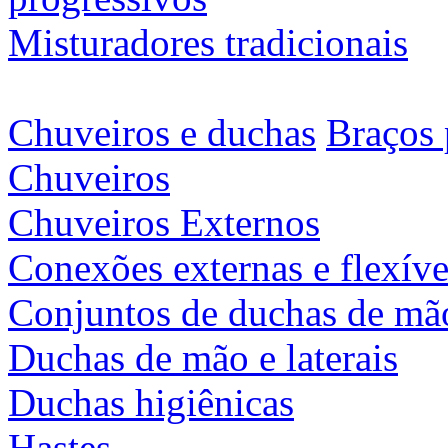
Misturadores tradicionais
Chuveiros e duchas
Braços 
Chuveiros
Chuveiros Externos
Conexões externas e flexíve
Conjuntos de duchas de mã
Duchas de mão e laterais
Duchas higiênicas
Hastes