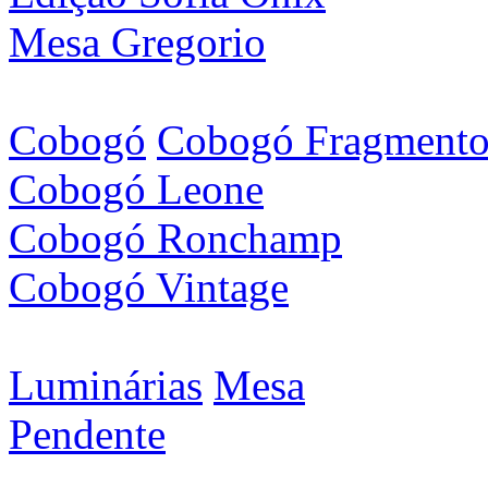
Mesa Gregorio
Cobogó
Cobogó Fragment
Cobogó Leone
Cobogó Ronchamp
Cobogó Vintage
Luminárias
Mesa
Pendente