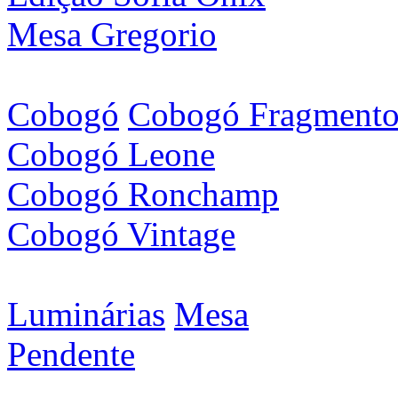
Mesa Gregorio
Cobogó
Cobogó Fragment
Cobogó Leone
Cobogó Ronchamp
Cobogó Vintage
Luminárias
Mesa
Pendente