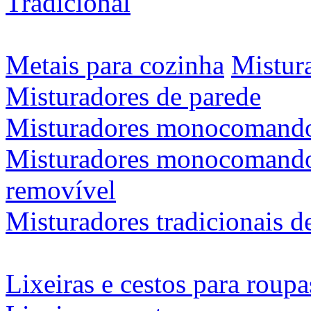
Tradicional
Metais para cozinha
Mistura
Misturadores de parede
Misturadores monocomando
Misturadores monocomando 
removível
Misturadores tradicionais d
Lixeiras e cestos para roupa