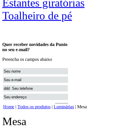
Estantes giratórias
Toalheiro de pé
Home
|
Todos os produtos
|
Luminárias
| Mesa
Mesa