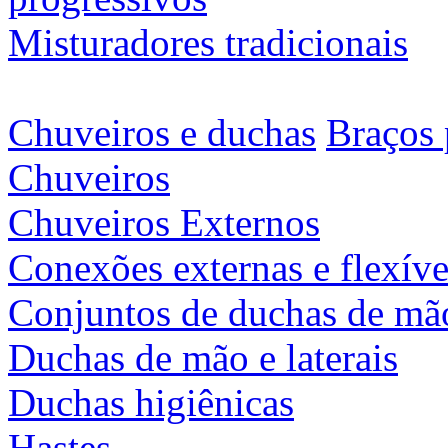
Misturadores tradicionais
Chuveiros e duchas
Braços 
Chuveiros
Chuveiros Externos
Conexões externas e flexíve
Conjuntos de duchas de mã
Duchas de mão e laterais
Duchas higiênicas
Hastes