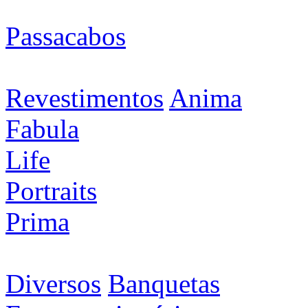
Passacabos
Revestimentos
Anima
Fabula
Life
Portraits
Prima
Diversos
Banquetas