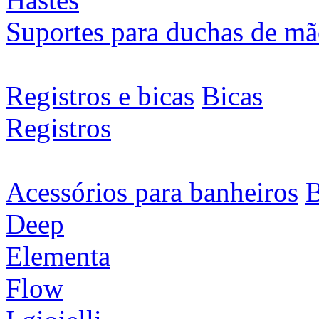
Suportes para duchas de m
Registros e bicas
Bicas
Registros
Acessórios para banheiros
B
Deep
Elementa
Flow